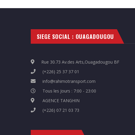
SIEGE SOCIAL : OUAGADOUGOU
Rue 30.73 Av.des Arts,Ouagadougou BF
(+226) 25 37 37 01
info@rahimotransport.com
Tous les Jours : 7:00 - 23:00
AGENCE TANGHIN
(+226) 07 21 03 73