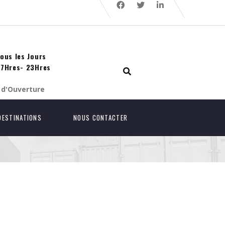
ous les Jours
7Hres- 23Hres
 d'Ouverture
DESTINATIONS
NOUS CONTACTER