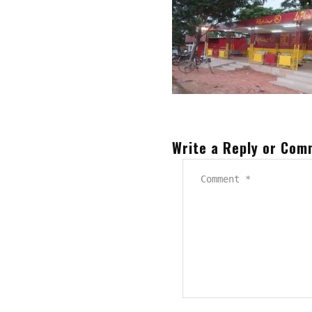
Write a Reply or Co