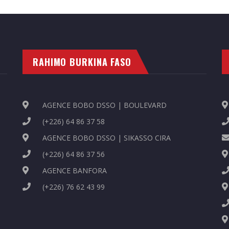
RAHIMO BURKINA FASO
AGENCE BOBO DSSO | BOULEVARD
(+226) 64 86 37 58
AGENCE BOBO DSSO | SIKASSO CIRA
(+226) 64 86 37 56
AGENCE BANFORA
(+226) 76 62 43 99